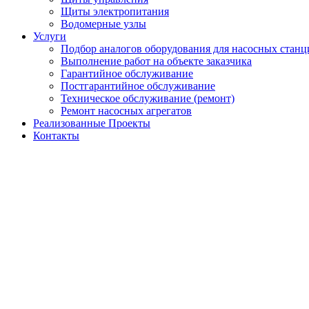
Щиты электропитания
Водомерные узлы
Услуги
Подбор аналогов оборудования для насосных станц
Выполнение работ на объекте заказчика
Гарантийное обслуживание
Постгарантийное обслуживание
Техническое обслуживание (ремонт)
Ремонт насосных агрегатов
Реализованные Проекты
Контакты