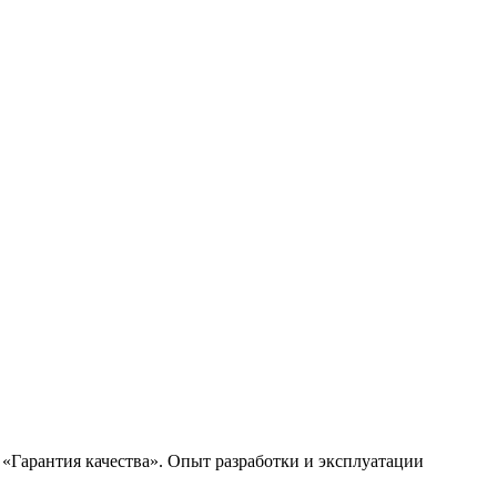
Гарантия качества». Опыт разработки и эксплуатации