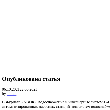
Опубликована статья
06.10.2021
22.06.2023
by
admin
В Журнале «АВОК» Водоснабжение и инженерные системы «Сан
автоматизированных насосных станций для систем водоснабже